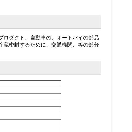
。
プロダクト、自動車の、オートバイの部品
貯蔵密封するために、交通機関、等の部分