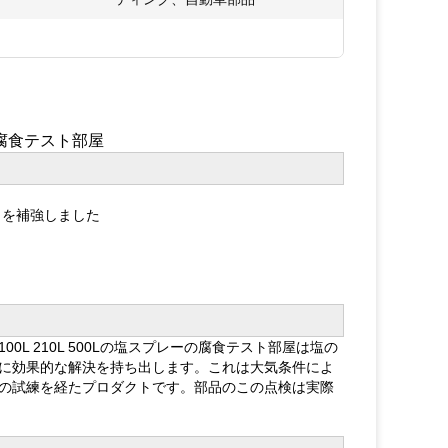
の腐食テスト部屋
クを補強しました
 210L 500Lの塩スプレーの腐食テスト部屋は塩の
に効果的な解決を持ち出します。これは大気条件によ
の試練を経たプロダクトです。部品のこの点検は実際